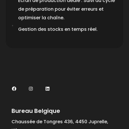
Écran de production dédié : Suivi du cycle
de préparation pour éviter erreurs et
optimiser la chaîne.
Gestion des stocks en temps réel.
Bureau Belgique
Chaussée de Tongres 436, 4450 Juprelle,