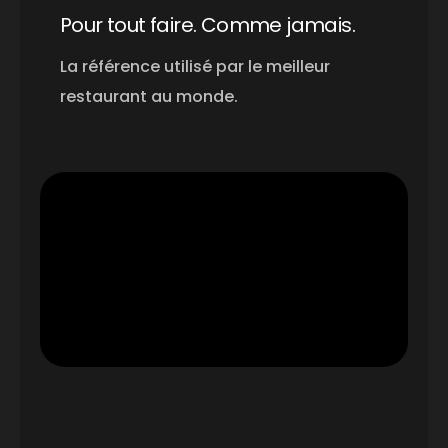
Pour tout faire. Comme jamais.
La référence utilisé par le meilleur
restaurant au monde.