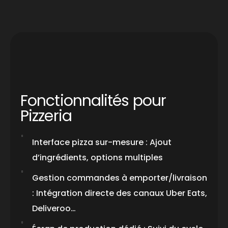
Fonctionnalités pour
Pizzeria
Interface pizza sur-mesure : Ajout
d’ingrédients, options multiples
Gestion commandes à emporter/livraison
: Intégration directe des canaux Uber Eats,
Deliveroo…