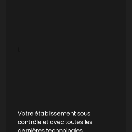
L
Votre établissement sous
contrôle et avec toutes les
dernières technologies