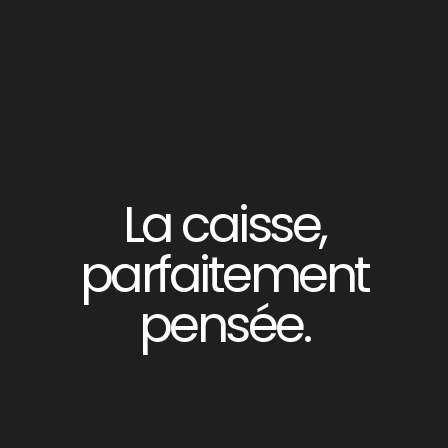
La caisse,
parfaitement
pensée.