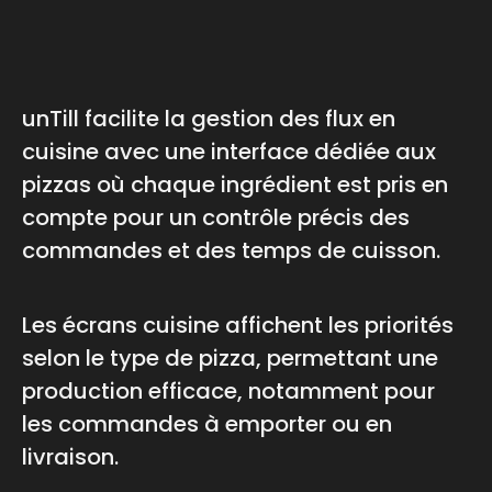
unTill facilite la gestion des flux en
cuisine avec une interface dédiée aux
pizzas où chaque ingrédient est pris en
compte pour un contrôle précis des
commandes et des temps de cuisson.
Les écrans cuisine affichent les priorités
selon le type de pizza, permettant une
production efficace, notamment pour
les commandes à emporter ou en
livraison.