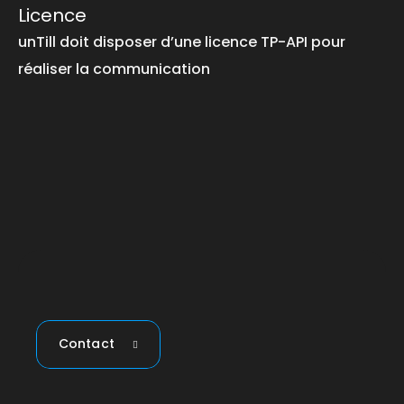
Licence
unTill doit disposer d’une licence TP-API pour
réaliser la communication
Contact