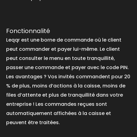
Fonctionnalité
Leqqr est une borne de commande où le client
peut commander et payer lui-même. Le client
peut consulter le menu en toute tranquillité,
passer une commande et payer avec le code PIN.
Les avantages ? Vos invités commandent pour 20
% de plus, moins d’actions à la caisse, moins de
files d’attente et plus de tranquillité dans votre
entreprise ! Les commandes reçues sont
automatiquement affichées à la caisse et
peuvent être traitées.