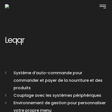
Leqqr
Système d’auto-commande pour
commander et payer de la nourriture et des
produits
Couplage avec les systèmes périphériques
Environnement de gestion pour personnaliser
votre propre menu