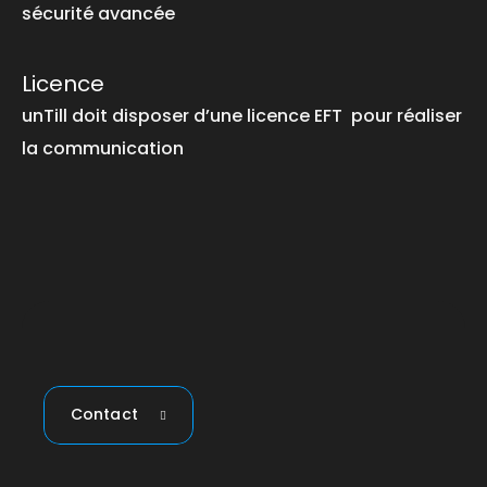
sécurité avancée
Licence
unTill doit disposer d’une licence EFT pour réaliser
la communication
Contact