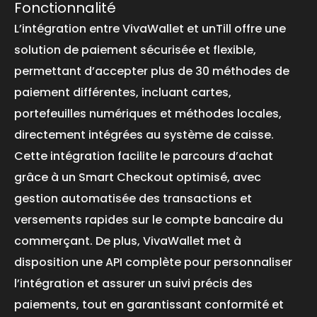
Fonctionnalité
L’intégration entre VivaWallet et unTill offre une
solution de paiement sécurisée et flexible,
permettant d’accepter plus de 30 méthodes de
paiement différentes, incluant cartes,
portefeuilles numériques et méthodes locales,
directement intégrées au système de caisse.
Cette intégration facilite le parcours d’achat
grâce à un Smart Checkout optimisé, avec
gestion automatisée des transactions et
versements rapides sur le compte bancaire du
commerçant. De plus, VivaWallet met à
disposition une API complète pour personnaliser
l’intégration et assurer un suivi précis des
paiements, tout en garantissant conformité et