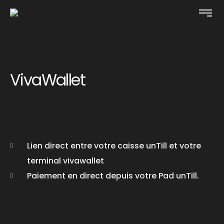
VivaWallet
Lien direct entre votre caisse unTill et votre
terminal vivawallet
Paiement en direct depuis votre Pad unTill.